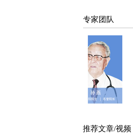
专家团队
推荐文章/视频