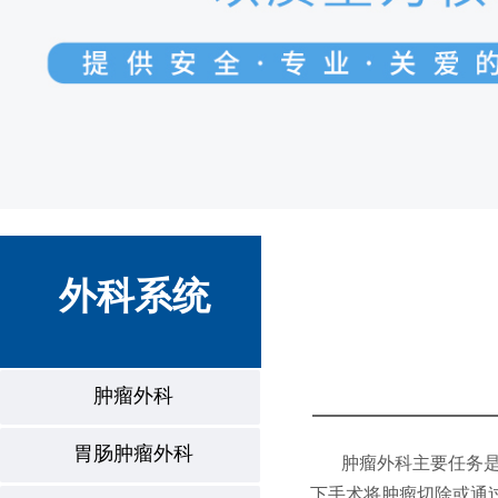
外科系统
肿瘤外科
胃肠肿瘤外科
肿瘤外科主要任务是做
下手术将肿瘤切除或通