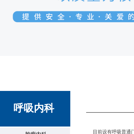
呼吸内科
目前设有呼吸普通