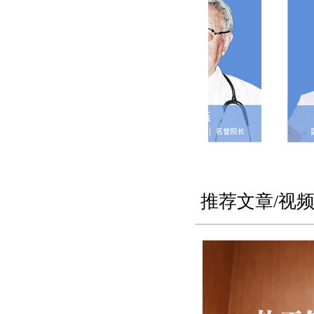
推荐文章/视