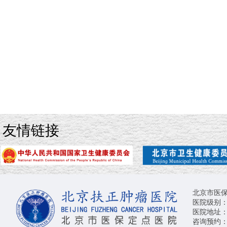
友情链接
北京市医
医院级别：三
医院地址
咨询预约