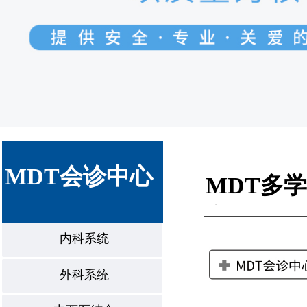
MDT会诊中心
MDT多
心
内科系统
外科系统