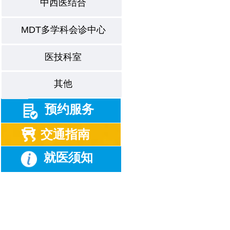
中西医结合
MDT多学科会诊中心
医技科室
其他
预约服务
交通指南
就医须知